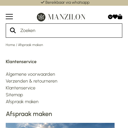
Bereikbaar via whatsapp
Home
/
Afspraak maken
Klantenservice
Algemene voorwaarden
Verzenden & retourneren
Klantenservice
Sitemap
Afspraak maken
Afspraak maken