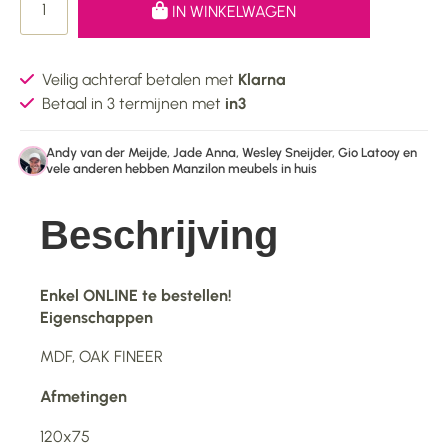
IN WINKELWAGEN
Veilig achteraf betalen met
Klarna
Betaal in 3 termijnen met
in3
Andy van der Meijde, Jade Anna, Wesley Sneijder, Gio Latooy en
vele anderen hebben Manzilon meubels in huis
Beschrijving
Enkel ONLINE te bestellen!
Eigenschappen
MDF, OAK FINEER
Afmetingen
120x75