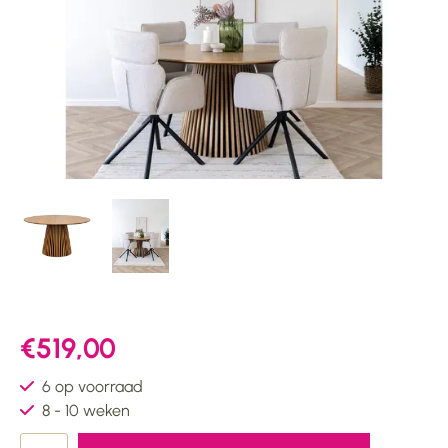
€519,00
6 op voorraad
8 - 10 weken