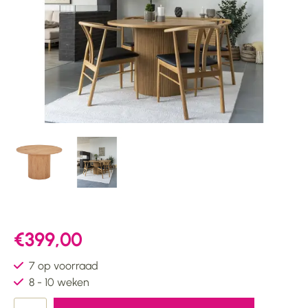
€399,00
7 op voorraad
8 - 10 weken