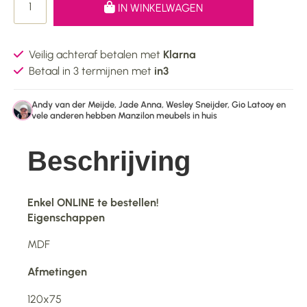
IN WINKELWAGEN
Veilig achteraf betalen met
Klarna
Betaal in 3 termijnen met
in3
Andy van der Meijde, Jade Anna, Wesley Sneijder, Gio Latooy en
vele anderen hebben Manzilon meubels in huis
Beschrijving
Enkel ONLINE te bestellen!
Eigenschappen
MDF
Afmetingen
120x75