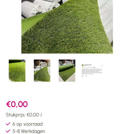
€0,00
Stukprijs: €0,00 /
6 op voorraad
5-8 Werkdagen