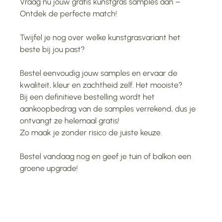
Vraag nu jouw gratis kunstgras samples aan –
Ontdek de perfecte match!
Twijfel je nog over welke kunstgrasvariant het
beste bij jou past?
Bestel eenvoudig jouw samples en ervaar de
kwaliteit, kleur en zachtheid zelf. Het mooiste?
Bij een definitieve bestelling wordt het
aankoopbedrag van de samples verrekend, dus je
ontvangt ze helemaal gratis!
Zo maak je zonder risico de juiste keuze.
Bestel vandaag nog en geef je tuin of balkon een
groene upgrade!