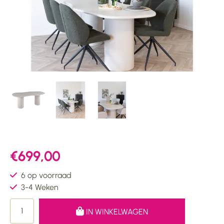
€699,00
6 op voorraad
3-4 Weken
IN WINKELWAGEN