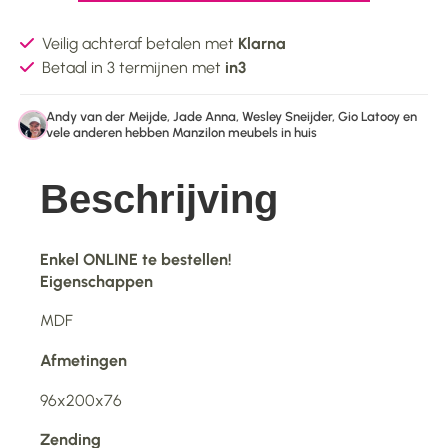
Veilig achteraf betalen met
Klarna
Betaal in 3 termijnen met
in3
Andy van der Meijde, Jade Anna, Wesley Sneijder, Gio Latooy en
vele anderen hebben Manzilon meubels in huis
Beschrijving
Enkel ONLINE te bestellen!
Eigenschappen
MDF
Afmetingen
96x200x76
Zending