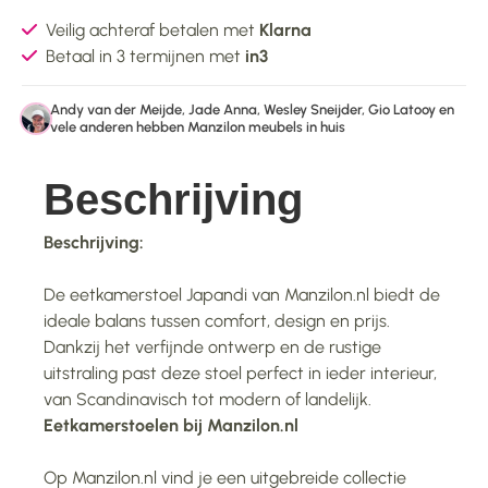
Veilig achteraf betalen met
Klarna
Betaal in 3 termijnen met
in3
Andy van der Meijde, Jade Anna, Wesley Sneijder, Gio Latooy en
vele anderen hebben Manzilon meubels in huis
Beschrijving
Beschrijving:
De eetkamerstoel Japandi van Manzilon.nl biedt de
ideale balans tussen comfort, design en prijs.
Dankzij het verfijnde ontwerp en de rustige
uitstraling past deze stoel perfect in ieder interieur,
van Scandinavisch tot modern of landelijk.
Eetkamerstoelen bij Manzilon.nl
Op Manzilon.nl vind je een uitgebreide collectie