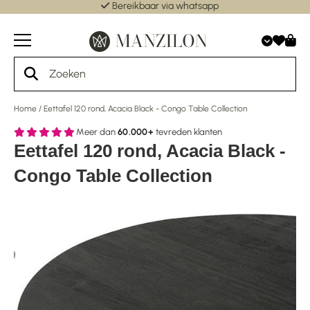
Bereikbaar via whatsapp
Home
/
Eettafel 120 rond, Acacia Black - Congo Table Collection
Meer dan
60.000+
tevreden klanten
Eettafel 120 rond, Acacia Black -
Congo Table Collection