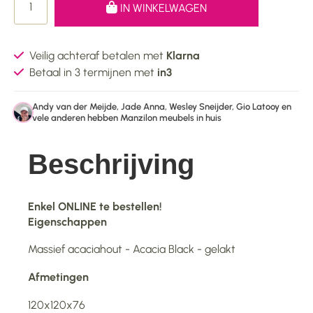
IN WINKELWAGEN
Veilig achteraf betalen met
Klarna
Betaal in 3 termijnen met
in3
Andy van der Meijde, Jade Anna, Wesley Sneijder, Gio Latooy en
vele anderen hebben Manzilon meubels in huis
Beschrijving
Enkel ONLINE te bestellen!
Eigenschappen
Massief acaciahout - Acacia Black - gelakt
Afmetingen
120x120x76