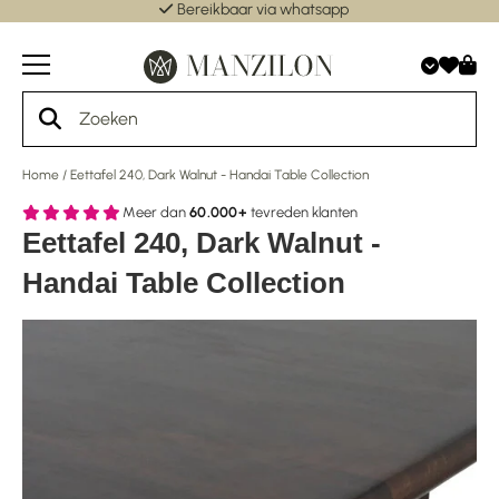
Bereikbaar via whatsapp
Home
/
Eettafel 240, Dark Walnut - Handai Table Collection
Meer dan
60.000+
tevreden klanten
Eettafel 240, Dark Walnut -
Handai Table Collection