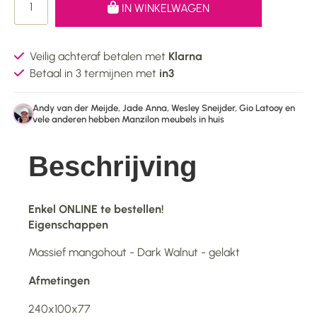
IN WINKELWAGEN
Veilig achteraf betalen met
Klarna
Betaal in 3 termijnen met
in3
Andy van der Meijde, Jade Anna, Wesley Sneijder, Gio Latooy en
vele anderen hebben Manzilon meubels in huis
Beschrijving
Enkel ONLINE te bestellen!
Eigenschappen
Massief mangohout - Dark Walnut - gelakt
Afmetingen
240x100x77