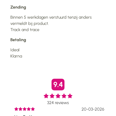
Zending
Binnen 5 werkdagen verstuurd tenzij anders
vermeldt bij product.
Track and trace
Betaling
Ideal
Klarna
9.4
324
reviews
2026
20-03-2026