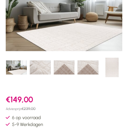
€149,00
€239,00
Adviesprijs
6 op voorraad
5-9 Werkdagen