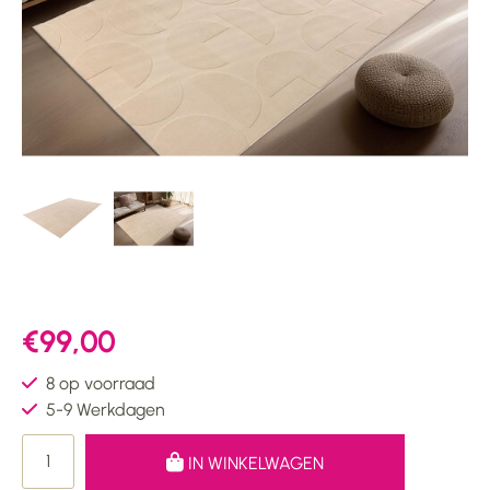
€99,00
8 op voorraad
5-9 Werkdagen
IN WINKELWAGEN