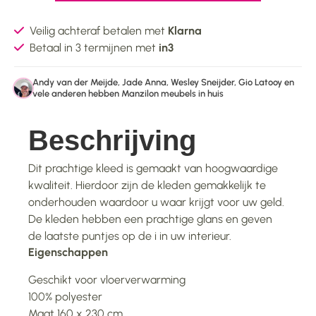
Veilig achteraf betalen met
Klarna
Betaal in 3 termijnen met
in3
Andy van der Meijde, Jade Anna, Wesley Sneijder, Gio Latooy en
vele anderen hebben Manzilon meubels in huis
Beschrijving
Dit prachtige kleed is gemaakt van hoogwaardige
kwaliteit. Hierdoor zijn de kleden gemakkelijk te
onderhouden waardoor u waar krijgt voor uw geld.
De kleden hebben een prachtige glans en geven
de laatste puntjes op de i in uw interieur.
Eigenschappen
Geschikt voor vloerverwarming
100% polyester
Maat 160 x 230 cm