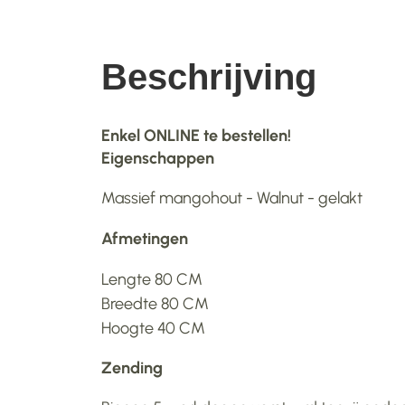
Beschrijving
Enkel ONLINE te bestellen!
Eigenschappen
Massief mangohout - Walnut - gelakt
Afmetingen
Lengte 80 CM
Breedte 80 CM
Hoogte 40 CM
Zending