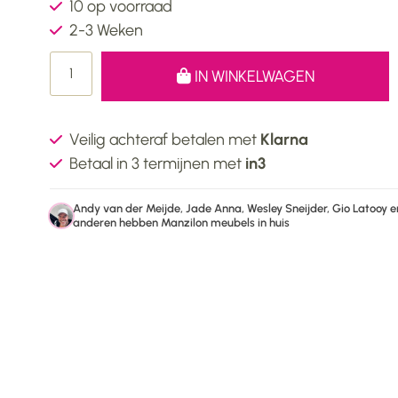
10 op voorraad
2-3 Weken
IN WINKELWAGEN
Veilig achteraf betalen met
Klarna
Betaal in 3 termijnen met
in3
Andy van der Meijde, Jade Anna, Wesley Sneijder, Gio Latooy e
anderen hebben Manzilon meubels in huis