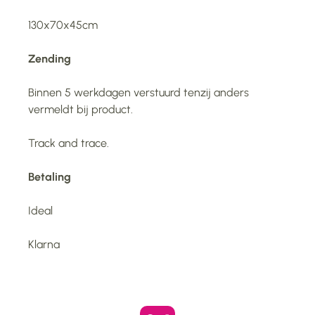
130x70x45cm
Zending
Binnen 5 werkdagen verstuurd tenzij anders
vermeldt bij product.
Track and trace.
Betaling
Ideal
Klarna