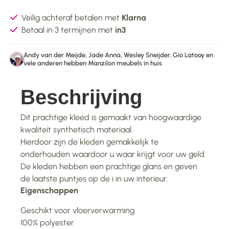
Veilig achteraf betalen met
Klarna
Betaal in 3 termijnen met
in3
Andy van der Meijde, Jade Anna, Wesley Sneijder, Gio Latooy en
vele anderen hebben Manzilon meubels in huis
Beschrijving
Dit prachtige kleed is gemaakt van hoogwaardige
kwaliteit synthetisch materiaal.
Hierdoor zijn de kleden gemakkelijk te
onderhouden waardoor u waar krijgt voor uw geld.
De kleden hebben een prachtige glans en geven
de laatste puntjes op de i in uw interieur.
Eigenschappen
Geschikt voor vloerverwarming
100% polyester