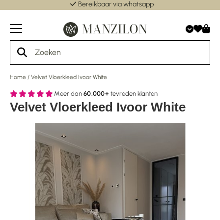
Bereikbaar via whatsapp
Home
/
Velvet Vloerkleed Ivoor White
Meer dan
60.000+
tevreden klanten
Velvet Vloerkleed Ivoor White