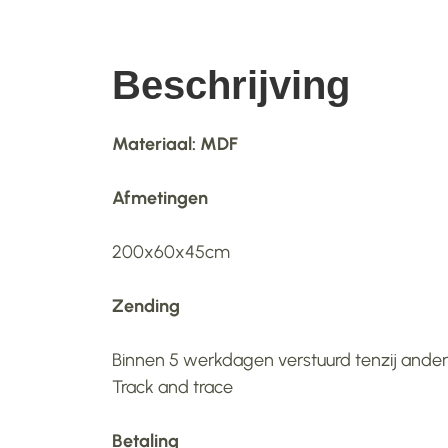
Beschrijving
Materiaal: MDF
Afmetingen
200x60x45cm
Zending
Binnen 5 werkdagen verstuurd tenzij anders
Track and trace
Betaling