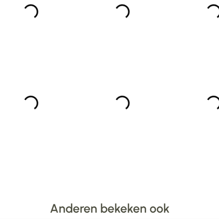
Anderen bekeken ook