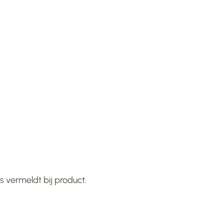
 vermeldt bij product.