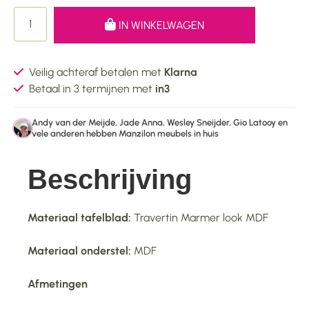
IN WINKELWAGEN
Veilig achteraf betalen met
Klarna
Betaal in 3 termijnen met
in3
Andy van der Meijde, Jade Anna, Wesley Sneijder, Gio Latooy en
vele anderen hebben Manzilon meubels in huis
Beschrijving
Materiaal tafelblad:
Travertin Marmer look MDF
Materiaal onderstel:
MDF
Afmetingen