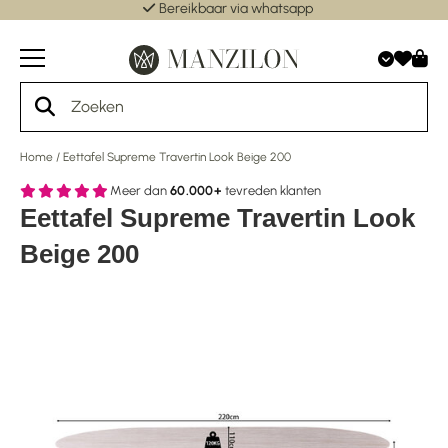
Bereikbaar via whatsapp
Home
/
Eettafel Supreme Travertin Look Beige 200
Meer dan
60.000+
tevreden klanten
Eettafel Supreme Travertin Look
Beige 200