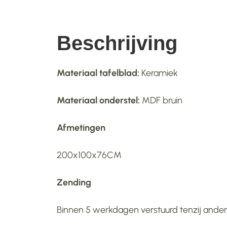
Beschrijving
Materiaal tafelblad:
Keramiek
Materiaal onderstel:
MDF bruin
Afmetingen
200x100x76CM
Zending
Binnen 5 werkdagen verstuurd tenzij anders