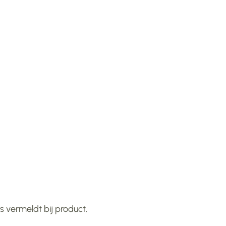
 vermeldt bij product.