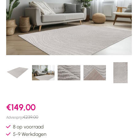
€149,00
€239,00
Adviesprijs
8 op voorraad
5-9 Werkdagen