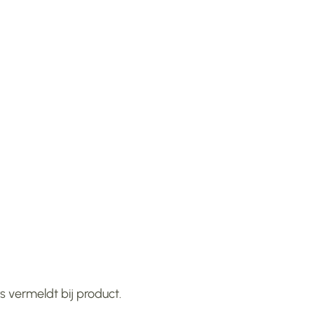
 vermeldt bij product.