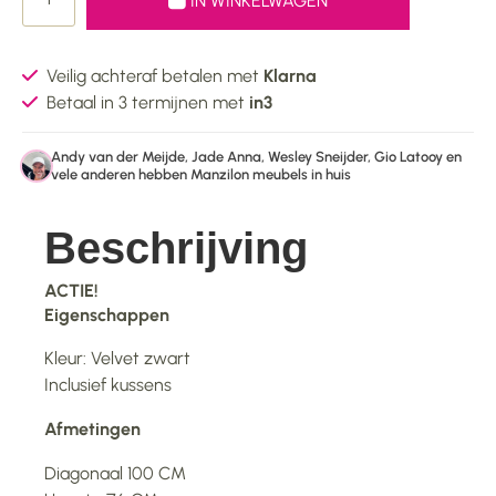
IN WINKELWAGEN
Veilig achteraf betalen met
Klarna
Betaal in 3 termijnen met
in3
Andy van der Meijde, Jade Anna, Wesley Sneijder, Gio Latooy en
vele anderen hebben Manzilon meubels in huis
Beschrijving
ACTIE!
Eigenschappen
Kleur: Velvet zwart
Inclusief kussens
Afmetingen
Diagonaal 100 CM