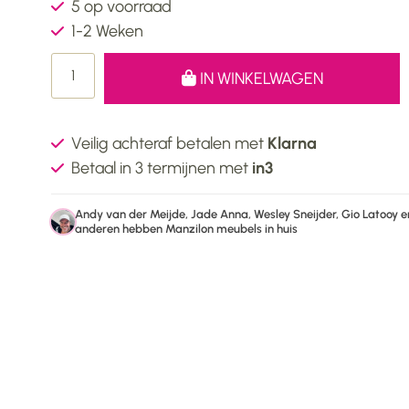
5 op voorraad
1-2 Weken
IN WINKELWAGEN
Veilig achteraf betalen met
Klarna
Betaal in 3 termijnen met
in3
Andy van der Meijde, Jade Anna, Wesley Sneijder, Gio Latooy e
anderen hebben Manzilon meubels in huis