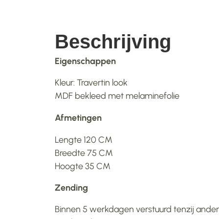
Beschrijving
Eigenschappen
Kleur: Travertin look
MDF bekleed met melaminefolie
Afmetingen
Lengte 120 CM
Breedte 75 CM
Hoogte 35 CM
Zending
Binnen 5 werkdagen verstuurd tenzij anders