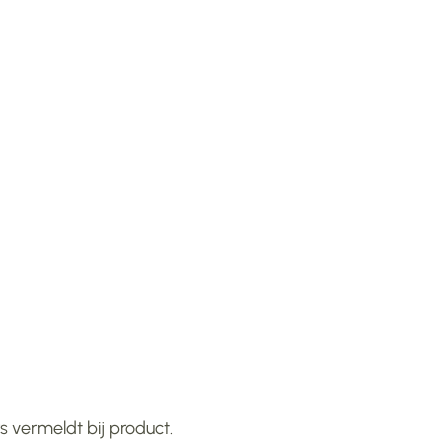
 vermeldt bij product.